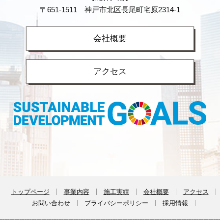
〒651-1511 神戸市北区長尾町宅原2314-1
会社概要
アクセス
トップページ
事業内容
施工実績
会社概要
アクセス
お問い合わせ
プライバシーポリシー
採用情報