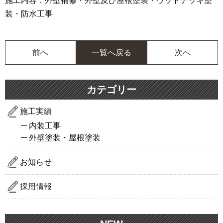
施工内容：外壁補修・外壁及び屋根塗装・ウッドデッキ塗
装・防水工事
前へ
一覧へ戻る
次へ
カテゴリー
施工実績
内装工事
外壁塗装・屋根塗装
お知らせ
採用情報