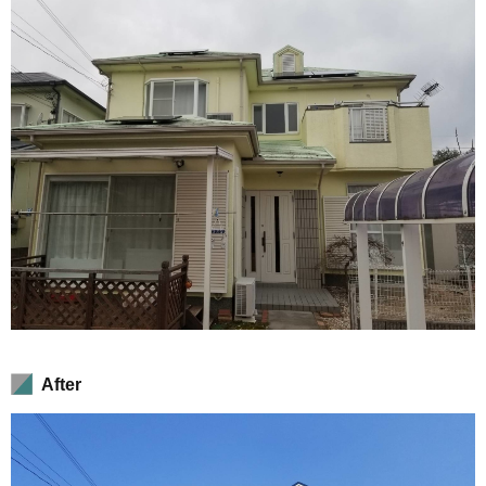
After