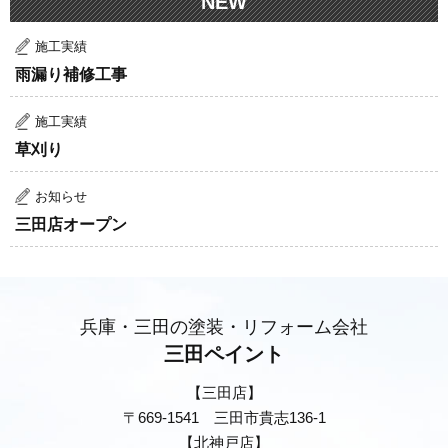
NEW
施工実績
雨漏り補修工事
施工実績
草刈り
お知らせ
三田店オープン
兵庫・三田の塗装・リフォーム会社
三田ペイント
【三田店】
〒669-1541 三田市貴志136-1
【北神戸店】