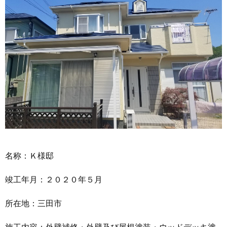
名称：Ｋ様邸
竣工年月：２０２０年５月
所在地：三田市