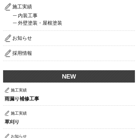
施工実績
内装工事
外壁塗装・屋根塗装
お知らせ
採用情報
NEW
施工実績
雨漏り補修工事
施工実績
草刈り
お知らせ