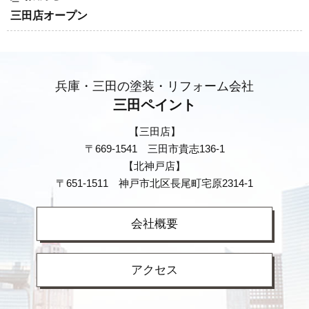
三田店オープン
兵庫・三田の塗装・リフォーム会社
三田ペイント
【三田店】
〒669-1541 三田市貴志136-1
【北神戸店】
〒651-1511 神戸市北区長尾町宅原2314-1
会社概要
アクセス