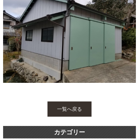
一覧へ戻る
カテゴリー