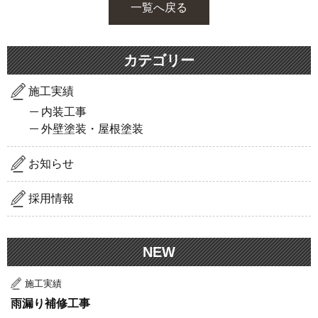
一覧へ戻る
カテゴリー
施工実績
内装工事
外壁塗装・屋根塗装
お知らせ
採用情報
NEW
施工実績
雨漏り補修工事