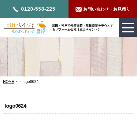
0120-558-225
お問い合わせ・お見積り
三田・神戸で外壁塗装・屋根塗装を中心とす
るリフォーム会社【三田ペイント】
HOME
>
>
logo0624
logo0624