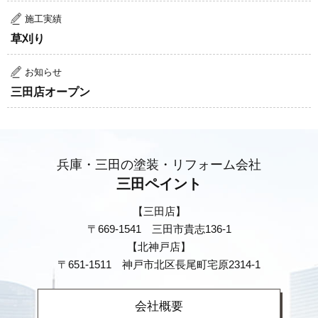
施工実績
草刈り
お知らせ
三田店オープン
兵庫・三田の塗装・リフォーム会社
三田ペイント
【三田店】
〒669-1541 三田市貴志136-1
【北神戸店】
〒651-1511 神戸市北区長尾町宅原2314-1
会社概要